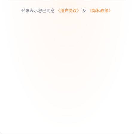
登录表示您已同意
《用户协议》
及
《隐私政策》