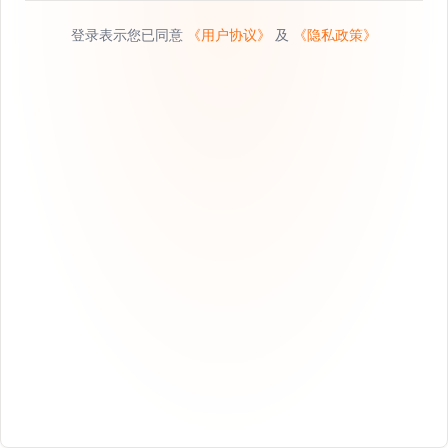
登录表示您已同意
《用户协议》
及
《隐私政策》