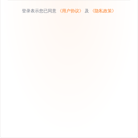
登录表示您已同意
《用户协议》
及
《隐私政策》