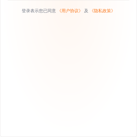
登录表示您已同意
《用户协议》
及
《隐私政策》