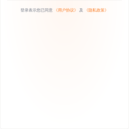
登录表示您已同意
《用户协议》
及
《隐私政策》