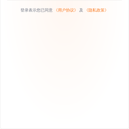
登录表示您已同意
《用户协议》
及
《隐私政策》