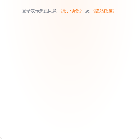
登录表示您已同意
《用户协议》
及
《隐私政策》