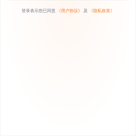
登录表示您已同意
《用户协议》
及
《隐私政策》