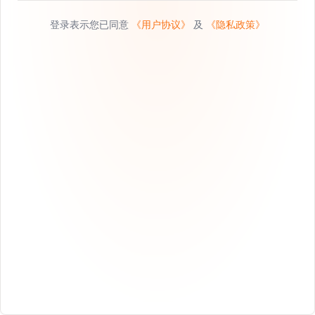
登录表示您已同意
《用户协议》
及
《隐私政策》