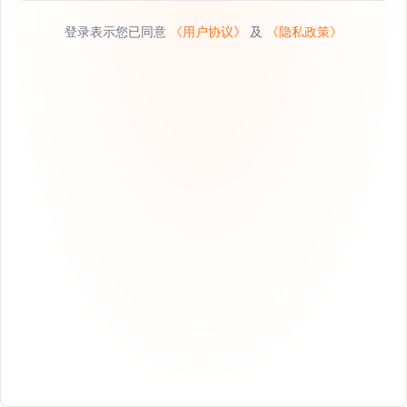
登录表示您已同意
《用户协议》
及
《隐私政策》