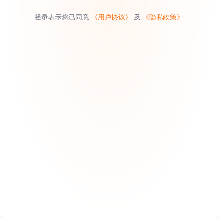
登录表示您已同意
《用户协议》
及
《隐私政策》