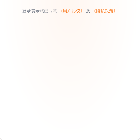
登录表示您已同意
《用户协议》
及
《隐私政策》