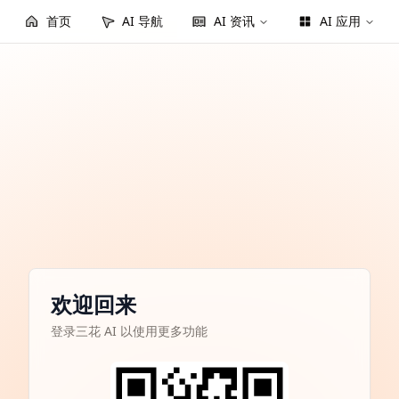
首页
AI 导航
AI 资讯
AI 应用
欢迎回来
登录三花 AI 以使用更多功能