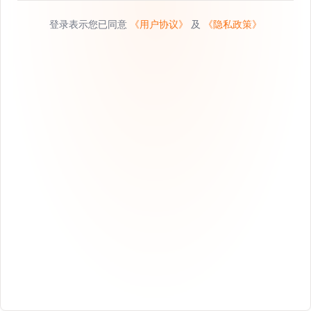
登录表示您已同意
《用户协议》
及
《隐私政策》