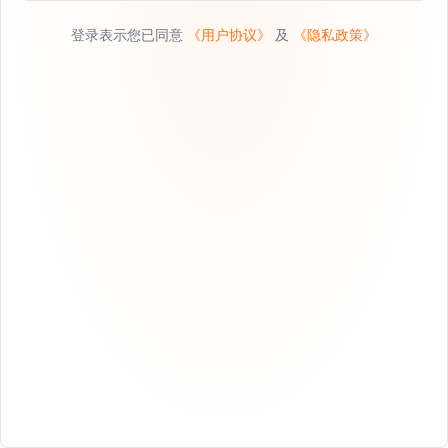
登录表示您已同意
《用户协议》
及
《隐私政策》