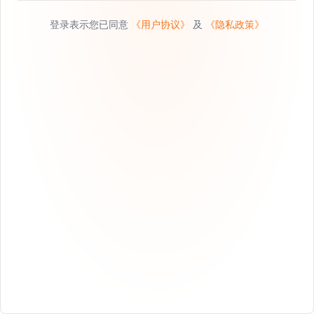
登录表示您已同意
《用户协议》
及
《隐私政策》