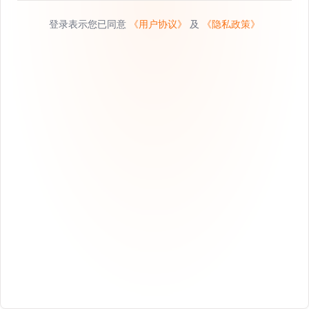
登录表示您已同意
《用户协议》
及
《隐私政策》