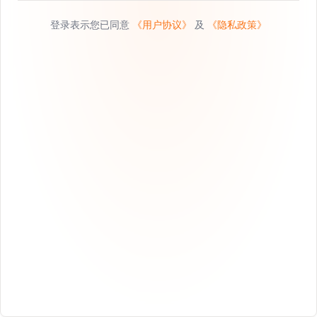
登录表示您已同意
《用户协议》
及
《隐私政策》