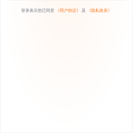
登录表示您已同意
《用户协议》
及
《隐私政策》