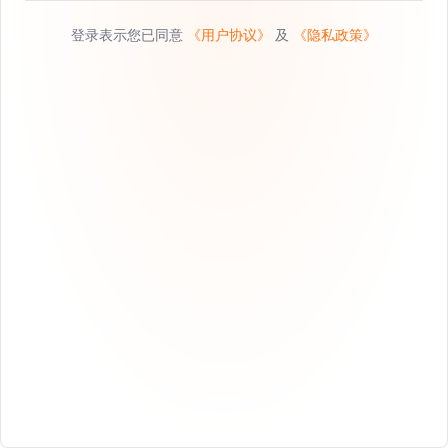
登录表示您已同意
《用户协议》
及
《隐私政策》