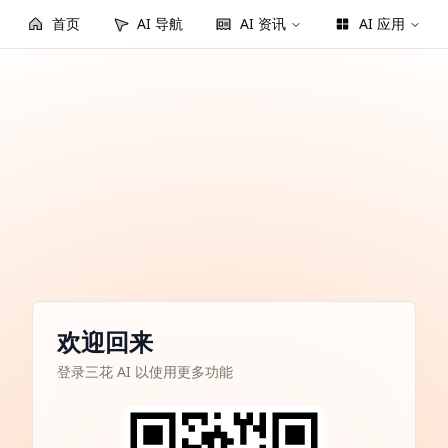
首页
AI 导航
AI 资讯
AI 应用
欢迎回来
登录三花 AI 以使用更多功能