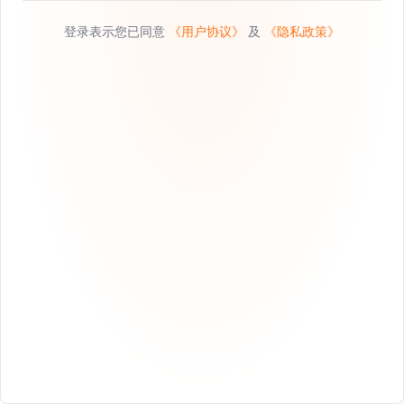
登录表示您已同意
《用户协议》
及
《隐私政策》