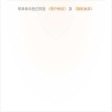
登录表示您已同意
《用户协议》
及
《隐私政策》