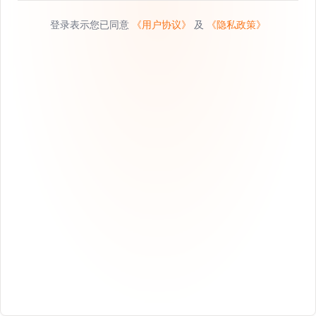
登录表示您已同意
《用户协议》
及
《隐私政策》