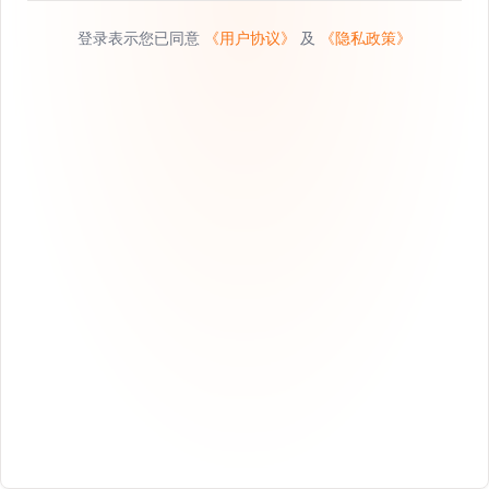
登录表示您已同意
《用户协议》
及
《隐私政策》