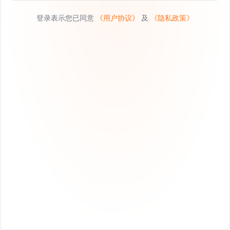
登录表示您已同意
《用户协议》
及
《隐私政策》