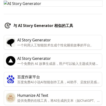
与 AI Story Generator 相似的工具
AI Story Generator
一个利用人工智能技术生成个性化睡前故事的平台。
AI Story Generator
一个免费的 AI 故事生成器，用户可以输入主题或关键词
来生成故事。
百度作家平台
百度免费AI小说AI智能创作工具，AI助手、启发好灵感、
立即使用、AI续写、下文一键写、细纲、小说设定、润
色、角色起名
Humanize AI Text
提供免费的在线工具，将AI生成的文本（如ChatGPT、
Gemini、Bing等）转换为类似人类写作的形式，同时不