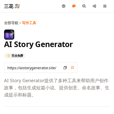
三花
全部导航
写作工具
AI Story Generator
完全免费
AI Story Generator提供了多种工具来帮助用户创作
故事，包括生成短篇小说、提供创意、命名故事、生
成提示和标题。