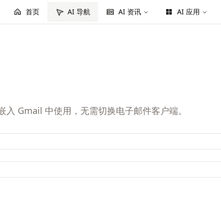
首页
AI 导航
AI 资讯
AI 应用
以直接嵌入 Gmail 中使用，无需切换电子邮件客户端。