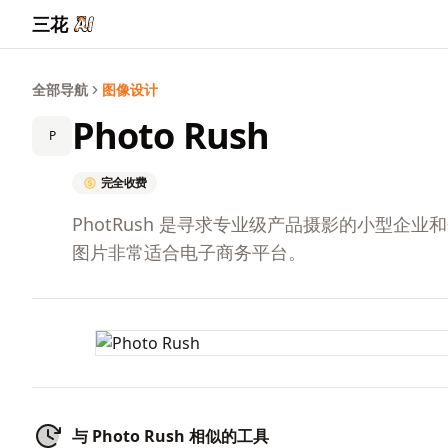
三花
全部导航
图像设计
Photo Rush
P
完全收费
PhotRush 是寻求专业级产品摄影的小型
图片非常适合电子商务平台。
与 Photo Rush 相似的工具