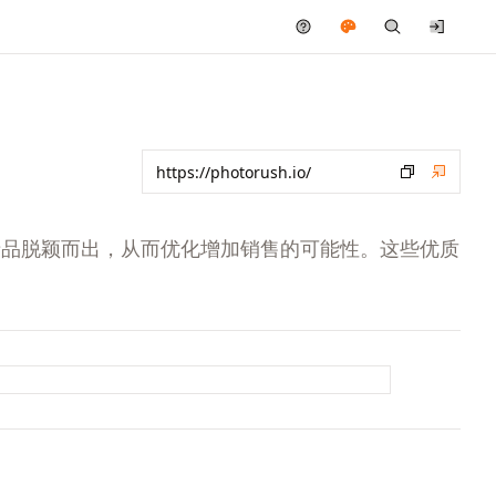
保产品脱颖而出，从而优化增加销售的可能性。这些优质