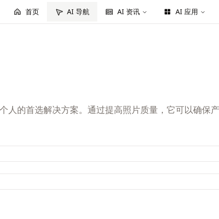
首页
AI 导航
AI 资讯
AI 应用
企业和个人的首选解决方案。通过提高照片质量，它可以确