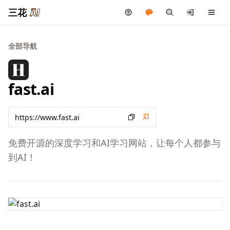
三花
全部导航
fast.ai
免费开源的深度学习和AI学习网站，让每个人都参与
到AI！