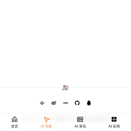
Copyright © 2026
毛茸茸
渝ICP备2024026682号
首页
AI 导航
AI 资讯
AI 应用