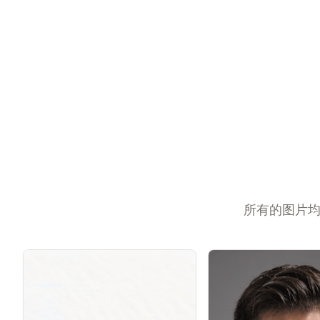
所有的图片均