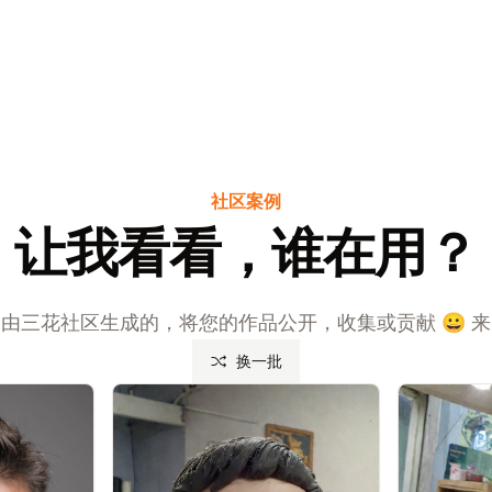
社区案例
让我看看，谁在用？
由三花社区生成的，将您的作品公开，收集或贡献 😀 
换一批