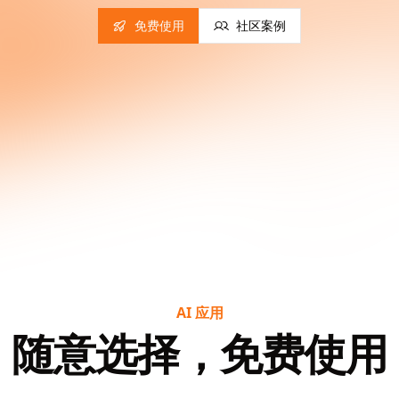
免费使用
社区案例
AI 应用
随意选择，免费使用