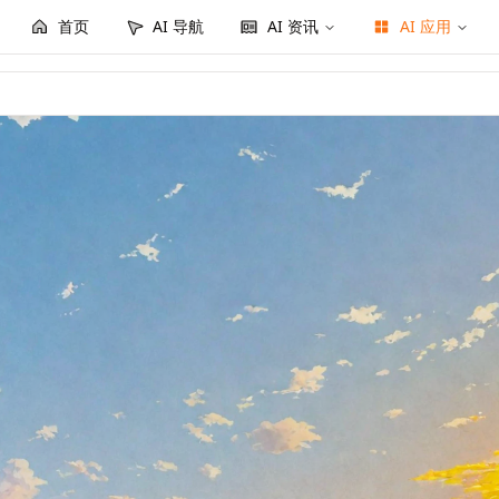
首页
AI 导航
AI 资讯
AI 应用