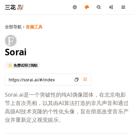
三花
全部导航
音频工具
Sorai
免费试用
订阅制
Sorai.ai是一个突破性的纯AI偶像团体，在北京电影
节上首次亮相，以其由AI算法打造的非凡声音和通过
高级AI技术克隆的个性化头像，旨在彻底改变音乐产
业并重新定义视觉娱乐。