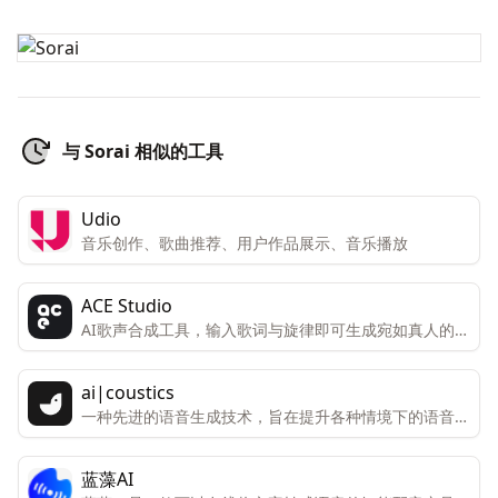
与 Sorai 相似的工具
Udio
音乐创作、歌曲推荐、用户作品展示、音乐播放
ACE Studio
AI歌声合成工具，输入歌词与旋律即可生成宛如真人的歌
声
ai|coustics
一种先进的语音生成技术，旨在提升各种情境下的语音表
现。
蓝藻AI