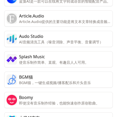
蓝藻AI是一款可以在线将文字转成语音的智能配音产品。
Article.Audio
Article.Audio提供的主要功能是将文本文章转换成音频
格式，让用户能够在不方便阅读时通过听的方式来获取信
息。
Audo Studio
AI音频清洗工具（噪音消除、声音平衡、音量调节）
Splash Music
使音乐制作简单、直观、有趣且人人可用。
BGM猫
BGM猫，一键生成视频/播客配乐和片头音乐
Boomy
即使没有音乐制作经验，也能快速创作原创歌曲。