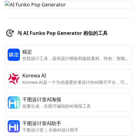
与 AI Funko Pop Generator 相似的工具
稿定
在线设计工具，提供设计模板和版权素材。特色：智能设
计，AI辅助功能，如AI绘图、AI素材、AI文案等
Korewa AI
Korewa AI是一个为动漫爱好者设计的AI聊天平台，可以
创建自己的AI动漫角色并与之交流。
千图设计室AI海报
批量生成，在线可编辑的AI海报工具
千图设计室AI助手
千图设计室 | 全能AI设计助手