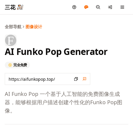
三花
全部导航
图像设计
AI Funko Pop Generator
完全免费
AI Funko Pop 一个基于人工智能的免费图像生成
器，能够根据用户描述创建个性化的Funko Pop图
像。