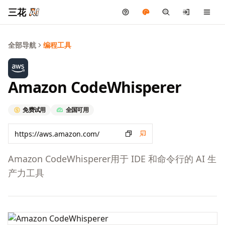
三花
全部导航
编程工具
Amazon CodeWhisperer
免费试用
全国可用
Amazon CodeWhisperer用于 IDE 和命令行的 AI 生
产力工具