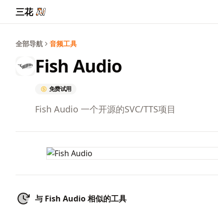
三花
全部导航
音频工具
Fish Audio
免费试用
Fish Audio 一个开源的SVC/TTS项目
与 Fish Audio 相似的工具