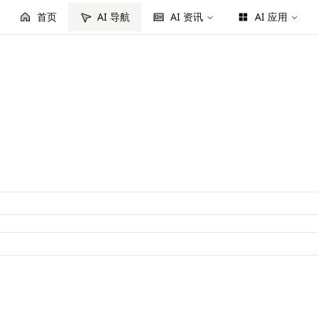
首页
AI 导航
AI 资讯
AI 应用