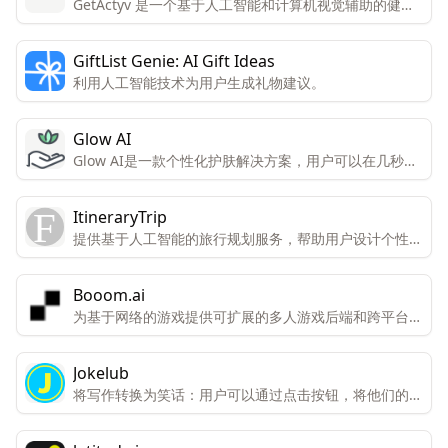
GetActyv 是一个基于人工智能和计算机视觉辅助的健康
和健身平台，旨在以正确的方式帮助用户达到健身目标。
GiftList Genie: AI Gift Ideas
利用人工智能技术为用户生成礼物建议。
Glow AI
Glow AI是一款个性化护肤解决方案，用户可以在几秒钟
内生成个性化的护肤程序。
ItineraryTrip
提供基于人工智能的旅行规划服务，帮助用户设计个性化
的旅行计划。
Booom.ai
为基于网络的游戏提供可扩展的多人游戏后端和跨平台集
成。
Jokelub
将写作转换为笑话：用户可以通过点击按钮，将他们的写
作内容转换成笑话。