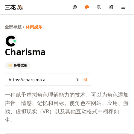
三花
全部导航
休闲娱乐
Charisma
免费试用
一种赋予虚拟角色理解能力的技术。可以为角色添加
声音、情感、记忆和目标。使角色在网站、应用、游
戏、虚拟现实（VR）以及其他互动格式中栩栩如
生。