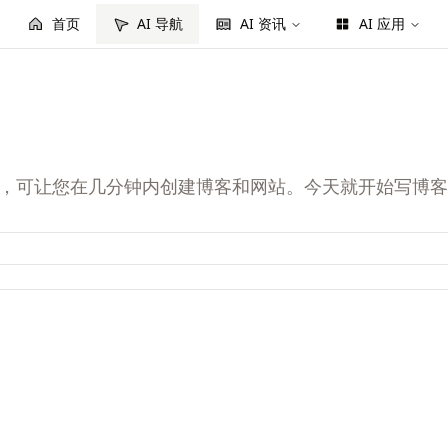
首页
AI 导航
AI 资讯
AI 应用
平台，可让您在几分钟内创建博客和网站。今天就开始写博客