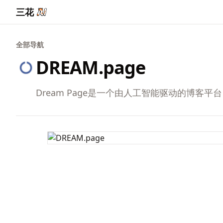
三花
全部导航
DREAM.page
Dream Page是一个由人工智能驱动的博客