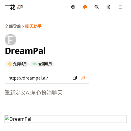
三花
全部导航
聊天助手
DreamPal
免费试用
全国可用
重新定义AI角色扮演聊天