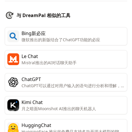
与 DreamPal 相似的工具
Bing新必应
微软推出的新版结合了ChatGPT功能的必应
Le Chat
Mistral推出的AI对话聊天助手
ChatGPT
ChatGPT可以通过对用户输入的语句进行分析和理解，
生成符合语境和逻辑的自然语言回复。
Kimi Chat
月之暗面Moonshot AI推出的聊天机器人
HuggingChat
HuggingFace 推出的免费且支持多款开源大模型的聊天