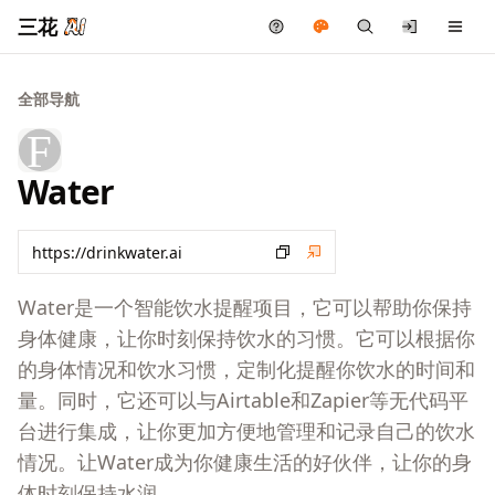
三花
全部导航
Water
Water是一个智能饮水提醒项目，它可以帮助你保持
身体健康，让你时刻保持饮水的习惯。它可以根据你
的身体情况和饮水习惯，定制化提醒你饮水的时间和
量。同时，它还可以与Airtable和Zapier等无代码平
台进行集成，让你更加方便地管理和记录自己的饮水
情况。让Water成为你健康生活的好伙伴，让你的身
体时刻保持水润。