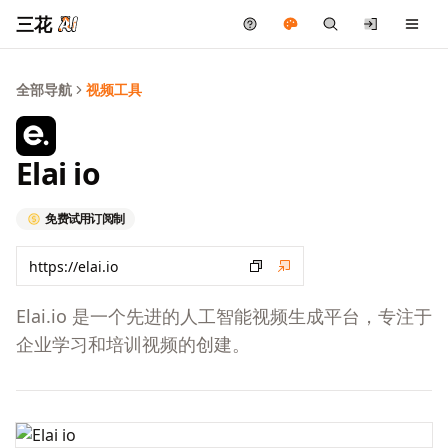
三花
全部导航
视频工具
Elai io
免费试用
订阅制
Elai.io 是一个先进的人工智能视频生成平台，专注于
企业学习和培训视频的创建。