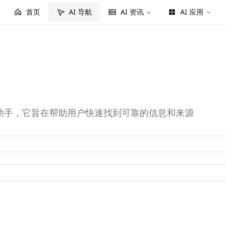
首页
AI 导航
AI 资讯
AI 应用
研究助手，它旨在帮助用户快速找到可靠的信息和来源