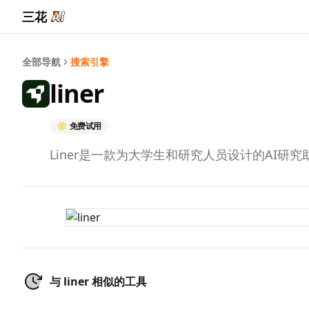
三花
全部导航
搜索引擎
liner
免费试用
Liner是一款为大学生和研究人员设计的AI
与 liner 相似的工具