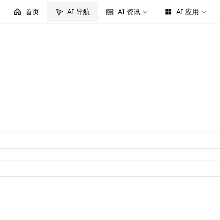
首页
AI 导航
AI 资讯
AI 应用