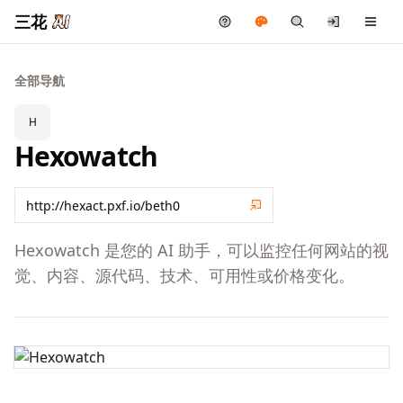
三花
全部导航
H
Hexowatch
Hexowatch 是您的 AI 助手，可以监控任何网站的视
觉、内容、源代码、技术、可用性或价格变化。