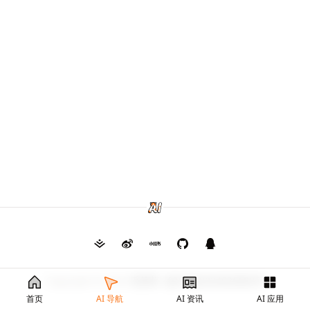
Copyright © 2026
毛茸茸
渝ICP备2024026682号
首页
AI 导航
AI 资讯
AI 应用