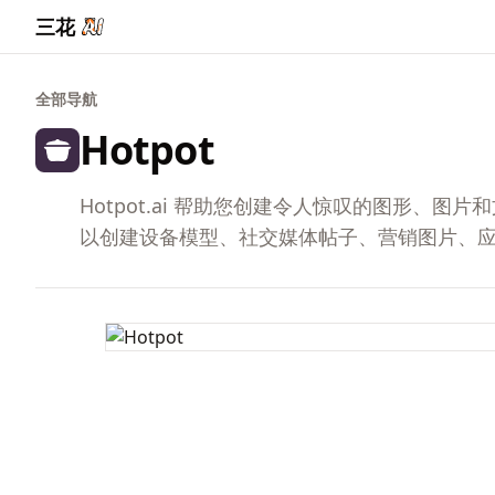
三花
全部导航
Hotpot
Hotpot.ai 帮助您创建令人惊叹的图形、图片和
以创建设备模型、社交媒体帖子、营销图片、