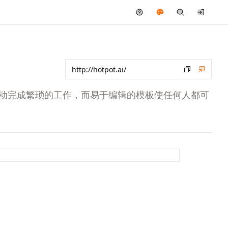
发创造力并自动完成繁琐的工作，而易于编辑的模板使任何人都可