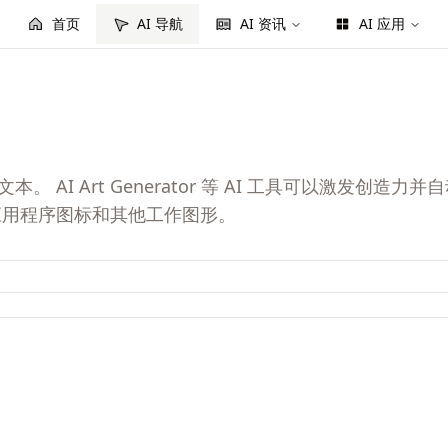
首页
AI 导航
AI 资讯
AI 应用
文本。 AI Art Generator 等 AI 工具可以激
应用程序图标和其他工作图形。