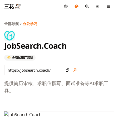
三花
全部导航
办公学习
JobSearch.Coach
免费试用
订阅制
提供简历审核、求职信撰写、面试准备等AI求职工
具。