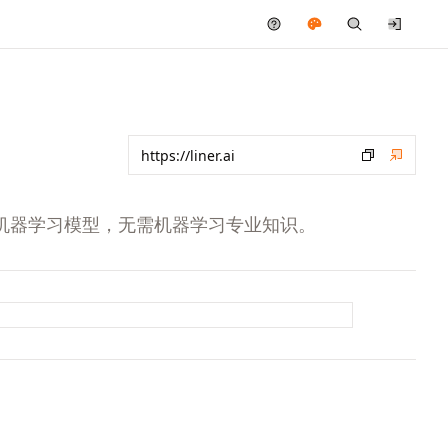
的机器学习模型，无需机器学习专业知识。