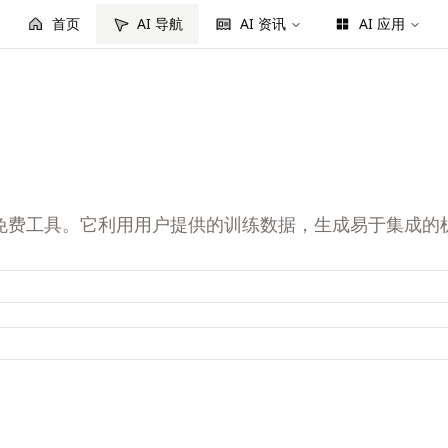
首页
AI 导航
AI 资讯
AI 应用
型的免费工具。它利用用户提供的训练数据，生成易于集成