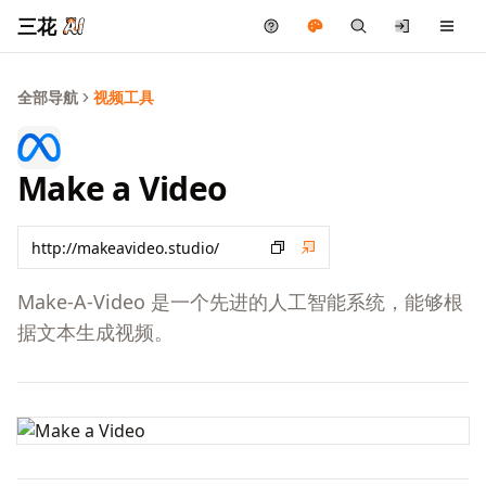
三花
全部导航
视频工具
Make a Video
Make-A-Video 是一个先进的人工智能系统，能够根
据文本生成视频。