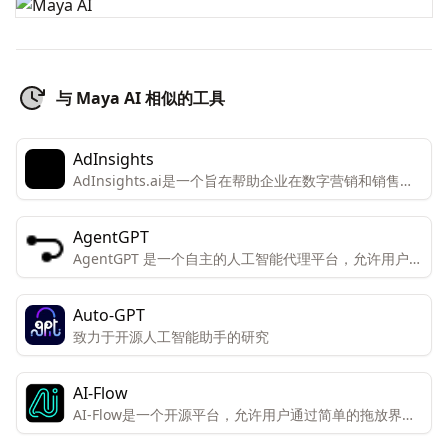
与 Maya AI 相似的工具
AdInsights
AdInsights.ai是一个旨在帮助企业在数字营销和销售方
面实现增长和效率的平台。
AgentGPT
AgentGPT 是一个自主的人工智能代理平台，允许用户在
浏览器中创建和部署可定制的自主AI代理。
Auto-GPT
致力于开源人工智能助手的研究
AI-Flow
AI-Flow是一个开源平台，允许用户通过简单的拖放界面
创建自定义的AI工具。该平台专为创新者和创造者设计，