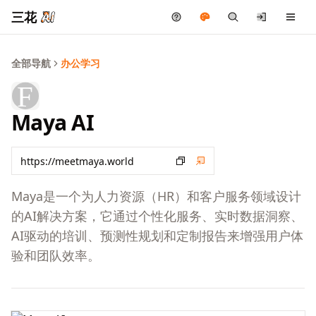
三花
全部导航
办公学习
Maya AI
Maya是一个为人力资源（HR）和客户服务领域设计
的AI解决方案，它通过个性化服务、实时数据洞察、
AI驱动的培训、预测性规划和定制报告来增强用户体
验和团队效率。