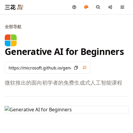
三花
全部导航
Generative AI for Beginners
微软推出的面向初学者的免费生成式人工智能课程