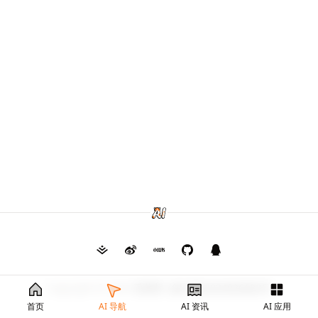
Copyright © 2026
毛茸茸
渝ICP备2024026682号
首页
AI 导航
AI 资讯
AI 应用